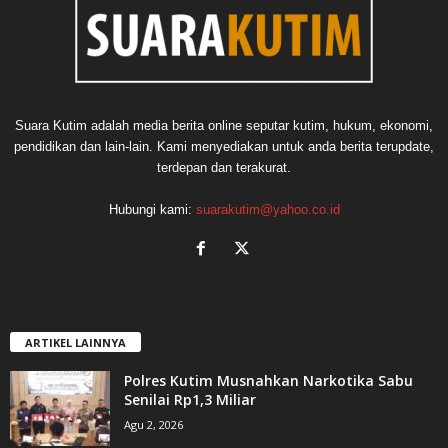
Suara Kutim adalah media berita online seputar kutim, hukum, ekonomi,
pendidikan dan lain-lain. Kami menyediakan untuk anda berita terupdate,
terdepan dan terakurat.
Hubungi kami:
suarakutim@yahoo.co.id
ARTIKEL LAINNYA
Polres Kutim Musnahkan Narkotika Sabu
Senilai Rp1,3 Miliar
Agu 2, 2026