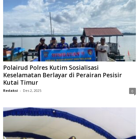
Polairud Polres Kutim Sosialisasi
Keselamatan Berlayar di Perairan Pesisir
Kutai Timur
Redaksi
-
Des 2, 2025
0