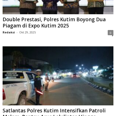
Double Prestasi, Polres Kutim Boyong Dua
Piagam di Expo Kutim 2025
Redaksi
-
Okt 29, 2025
0
Satlantas Polres Kutim Intensifkan Patroli