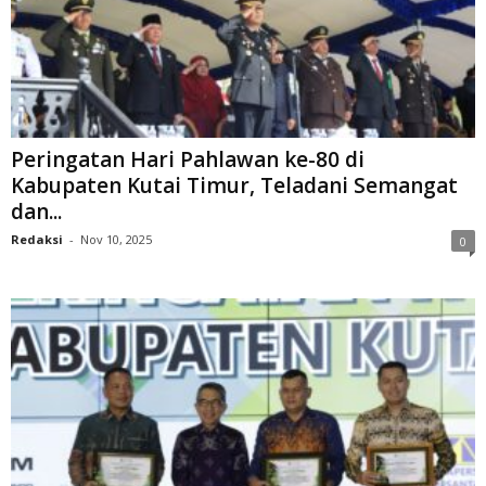
Peringatan Hari Pahlawan ke-80 di
Kabupaten Kutai Timur, Teladani Semangat
dan...
Redaksi
-
Nov 10, 2025
0