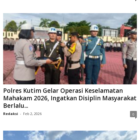
Polres Kutim Gelar Operasi Keselamatan
Mahakam 2026, Ingatkan Disiplin Masyarakat
Berlalu...
Redaksi
-
Feb 2, 2026
0