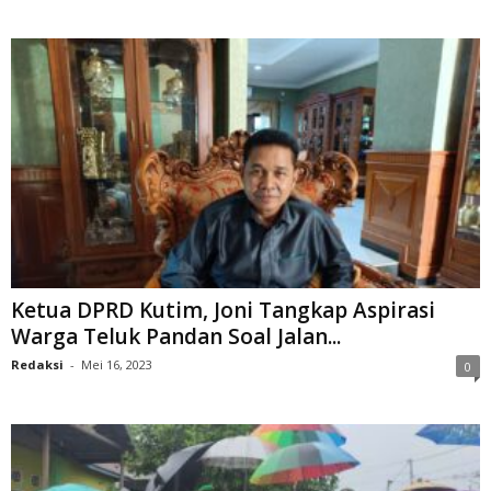
Ketua DPRD Kutim, Joni Tangkap Aspirasi
Warga Teluk Pandan Soal Jalan...
Redaksi
-
Mei 16, 2023
0