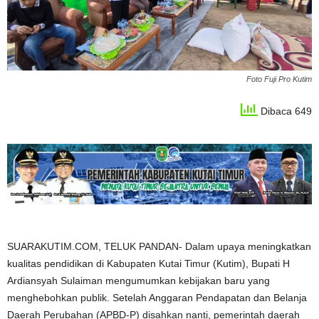
Foto Fuji Pro Kutim
Dibaca 649
SUARAKUTIM.COM, TELUK PANDAN- Dalam upaya meningkatkan
kualitas pendidikan di Kabupaten Kutai Timur (Kutim), Bupati H
Ardiansyah Sulaiman mengumumkan kebijakan baru yang
menghebohkan publik. Setelah Anggaran Pendapatan dan Belanja
Daerah Perubahan (APBD-P) disahkan nanti, pemerintah daerah