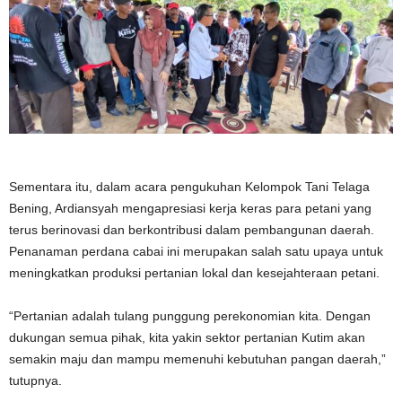
Sementara itu, dalam acara pengukuhan Kelompok Tani Telaga
Bening, Ardiansyah mengapresiasi kerja keras para petani yang
terus berinovasi dan berkontribusi dalam pembangunan daerah.
Penanaman perdana cabai ini merupakan salah satu upaya untuk
meningkatkan produksi pertanian lokal dan kesejahteraan petani.
“Pertanian adalah tulang punggung perekonomian kita. Dengan
dukungan semua pihak, kita yakin sektor pertanian Kutim akan
semakin maju dan mampu memenuhi kebutuhan pangan daerah,”
tutupnya.