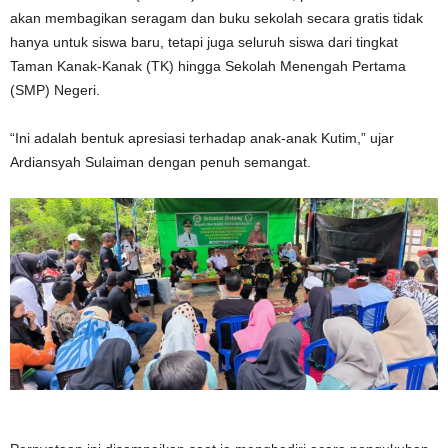
akan membagikan seragam dan buku sekolah secara gratis tidak
hanya untuk siswa baru, tetapi juga seluruh siswa dari tingkat
Taman Kanak-Kanak (TK) hingga Sekolah Menengah Pertama
(SMP) Negeri.
“Ini adalah bentuk apresiasi terhadap anak-anak Kutim,” ujar
Ardiansyah Sulaiman dengan penuh semangat.