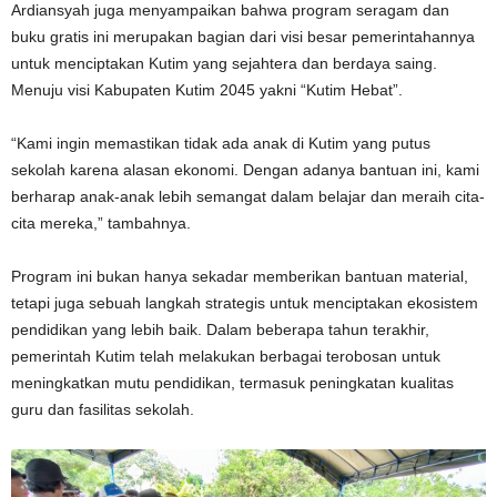
Ardiansyah juga menyampaikan bahwa program seragam dan
buku gratis ini merupakan bagian dari visi besar pemerintahannya
untuk menciptakan Kutim yang sejahtera dan berdaya saing.
Menuju visi Kabupaten Kutim 2045 yakni “Kutim Hebat”.
“Kami ingin memastikan tidak ada anak di Kutim yang putus
sekolah karena alasan ekonomi. Dengan adanya bantuan ini, kami
berharap anak-anak lebih semangat dalam belajar dan meraih cita-
cita mereka,” tambahnya.
Program ini bukan hanya sekadar memberikan bantuan material,
tetapi juga sebuah langkah strategis untuk menciptakan ekosistem
pendidikan yang lebih baik. Dalam beberapa tahun terakhir,
pemerintah Kutim telah melakukan berbagai terobosan untuk
meningkatkan mutu pendidikan, termasuk peningkatan kualitas
guru dan fasilitas sekolah.