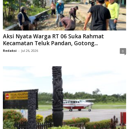
Aksi Nyata Warga RT 06 Suka Rahmat
Kecamatan Teluk Pandan, Gotong...
Redaksi
-
Jul 26, 2026
0