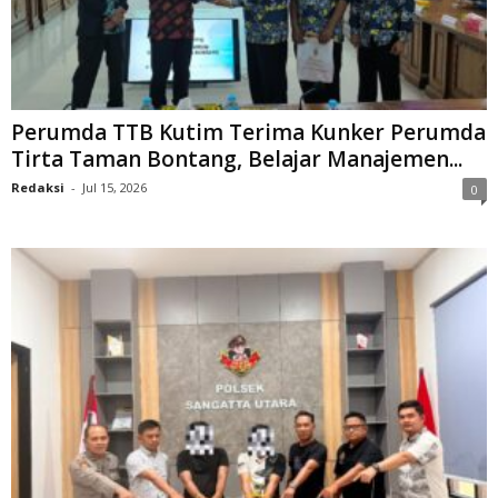
Perumda TTB Kutim Terima Kunker Perumda
Tirta Taman Bontang, Belajar Manajemen...
Redaksi
-
Jul 15, 2026
0