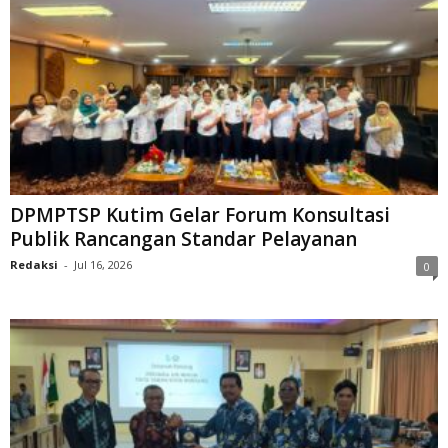
DPMPTSP Kutim Gelar Forum Konsultasi
Publik Rancangan Standar Pelayanan
Redaksi
-
Jul 16, 2026
0