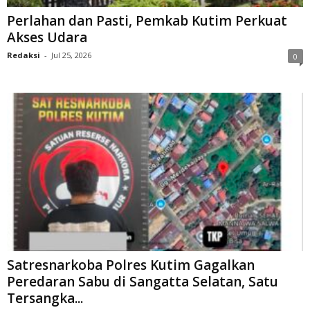
Perlahan dan Pasti, Pemkab Kutim Perkuat
Akses Udara
Redaksi
-
Jul 25, 2026
0
Satresnarkoba Polres Kutim Gagalkan
Peredaran Sabu di Sangatta Selatan, Satu
Tersangka...