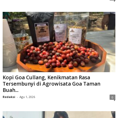
Kopi Goa Cullang, Kenikmatan Rasa
Tersembunyi di Agrowisata Goa Taman
Buah...
Redaksi
-
Agu 1, 2026
0