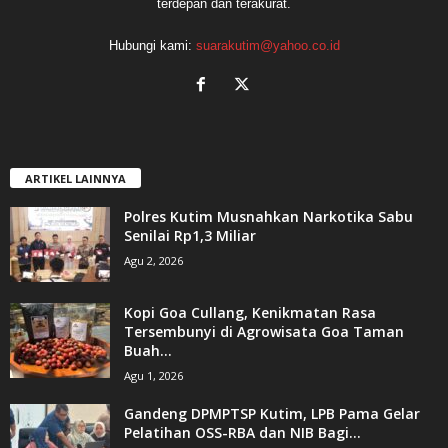
terdepan dan terakurat.
Hubungi kami:
suarakutim@yahoo.co.id
ARTIKEL LAINNYA
Polres Kutim Musnahkan Narkotika Sabu
Senilai Rp1,3 Miliar
Agu 2, 2026
Kopi Goa Cullang, Kenikmatan Rasa
Tersembunyi di Agrowisata Goa Taman
Buah...
Agu 1, 2026
Gandeng DPMPTSP Kutim, LPB Pama Gelar
Pelatihan OSS-RBA dan NIB Bagi...