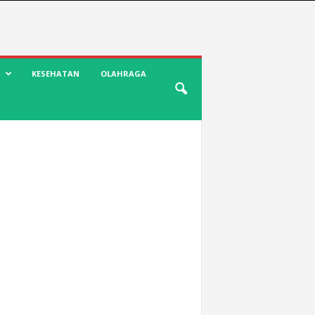
KESEHATAN
OLAHRAGA