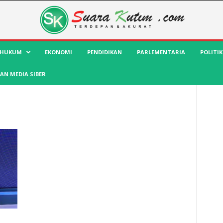
HUKUM
EKONOMI
PENDIDIKAN
PARLEMENTARIA
POLITIK
AN MEDIA SIBER