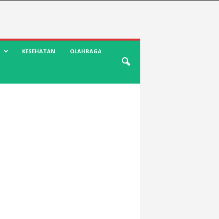
KESEHATAN
OLAHRAGA