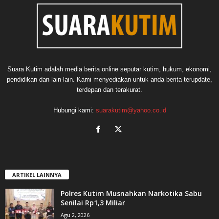
Suara Kutim adalah media berita online seputar kutim, hukum, ekonomi,
pendidikan dan lain-lain. Kami menyediakan untuk anda berita terupdate,
terdepan dan terakurat.
Hubungi kami:
suarakutim@yahoo.co.id
ARTIKEL LAINNYA
Polres Kutim Musnahkan Narkotika Sabu
Senilai Rp1,3 Miliar
Agu 2, 2026