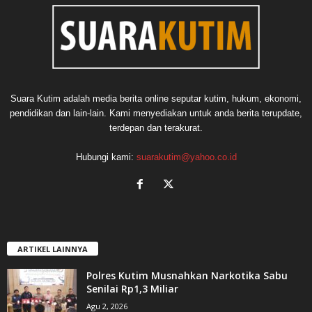
Suara Kutim adalah media berita online seputar kutim, hukum, ekonomi,
pendidikan dan lain-lain. Kami menyediakan untuk anda berita terupdate,
terdepan dan terakurat.
Hubungi kami:
suarakutim@yahoo.co.id
ARTIKEL LAINNYA
Polres Kutim Musnahkan Narkotika Sabu
Senilai Rp1,3 Miliar
Agu 2, 2026