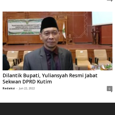
Dilantik Bupati, Yuliansyah Resmi Jabat
Sekwan DPRD Kutim
Redaksi
-
Jun 22, 2022
0