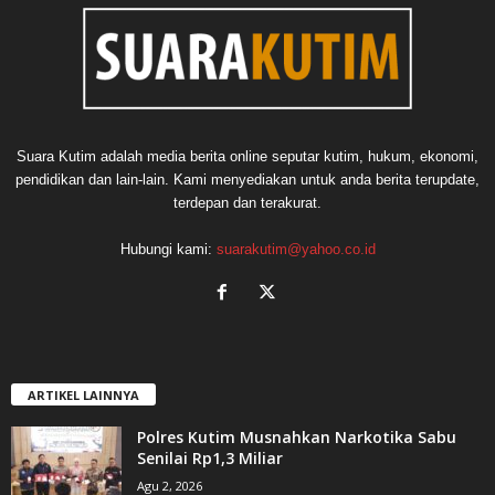
Suara Kutim adalah media berita online seputar kutim, hukum, ekonomi,
pendidikan dan lain-lain. Kami menyediakan untuk anda berita terupdate,
terdepan dan terakurat.
Hubungi kami:
suarakutim@yahoo.co.id
ARTIKEL LAINNYA
Polres Kutim Musnahkan Narkotika Sabu
Senilai Rp1,3 Miliar
Agu 2, 2026