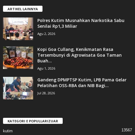
ARTIKEL LAINNYA
Polres Kutim Musnahkan Narkotika Sabu
Senilai Rp1,3 Miliar
Agu 2, 2026
Kopi Goa Cullang, Kenikmatan Rasa
Tersembunyi di Agrowisata Goa Taman
Buah...
Agu 1, 2026
Gandeng DPMPTSP Kutim, LPB Pama Gelar
Pelatihan OSS-RBA dan NIB Bagi...
Jul 28, 2026
KATEGORI E POPULLARIZUAR
13567
kutim