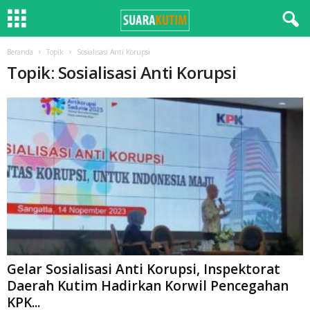
Beranda
Topik
Sosialisasi Anti Korupsi
Topik: Sosialisasi Anti Korupsi
Gelar Sosialisasi Anti Korupsi, Inspektorat
Daerah Kutim Hadirkan Korwil Pencegahan
KPK...