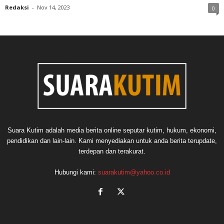
Redaksi
-
Nov 14, 2023
0
Suara Kutim adalah media berita online seputar kutim, hukum, ekonomi,
pendidikan dan lain-lain. Kami menyediakan untuk anda berita terupdate,
terdepan dan terakurat.
Hubungi kami:
suarakutim@yahoo.co.id