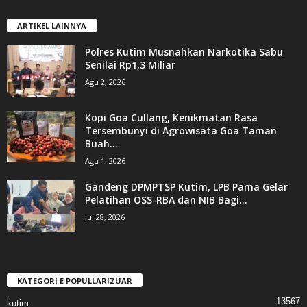
ARTIKEL LAINNYA
Polres Kutim Musnahkan Narkotika Sabu
Senilai Rp1,3 Miliar
Agu 2, 2026
Kopi Goa Cullang, Kenikmatan Rasa
Tersembunyi di Agrowisata Goa Taman
Buah...
Agu 1, 2026
Gandeng DPMPTSP Kutim, LPB Pama Gelar
Pelatihan OSS-RBA dan NIB Bagi...
Jul 28, 2026
KATEGORI E POPULLARIZUAR
13567
kutim