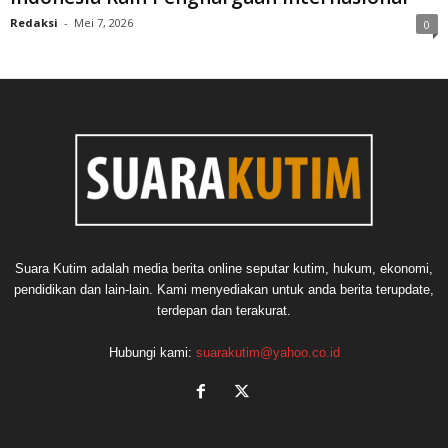
Redaksi
-
Mei 7, 2026
0
Suara Kutim adalah media berita online seputar kutim, hukum, ekonomi,
pendidikan dan lain-lain. Kami menyediakan untuk anda berita terupdate,
terdepan dan terakurat.
Hubungi kami:
suarakutim@yahoo.co.id