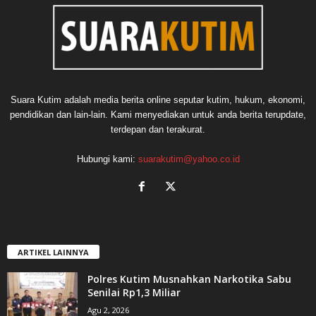
Suara Kutim adalah media berita online seputar kutim, hukum, ekonomi,
pendidikan dan lain-lain. Kami menyediakan untuk anda berita terupdate,
terdepan dan terakurat.
Hubungi kami:
suarakutim@yahoo.co.id
ARTIKEL LAINNYA
Polres Kutim Musnahkan Narkotika Sabu
Senilai Rp1,3 Miliar
Agu 2, 2026