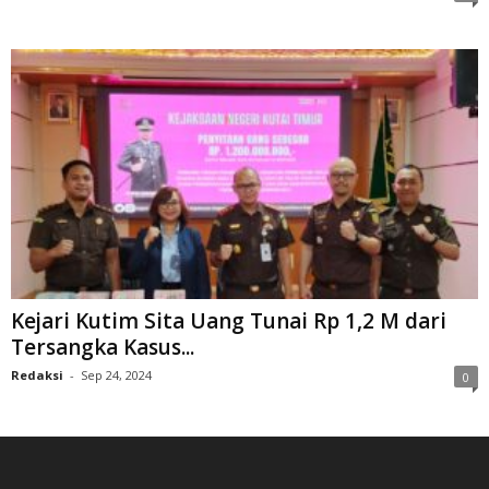
Kejari Kutim Sita Uang Tunai Rp 1,2 M dari
Tersangka Kasus...
Redaksi
-
Sep 24, 2024
0