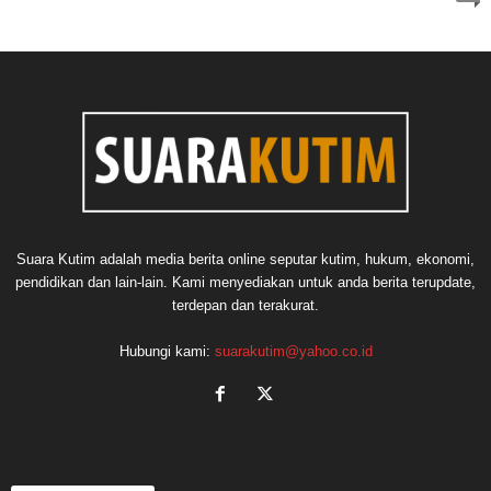
Suara Kutim adalah media berita online seputar kutim, hukum, ekonomi,
pendidikan dan lain-lain. Kami menyediakan untuk anda berita terupdate,
terdepan dan terakurat.
Hubungi kami:
suarakutim@yahoo.co.id