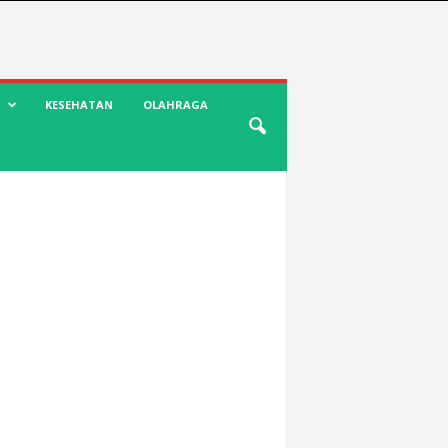
KESEHATAN
OLAHRAGA