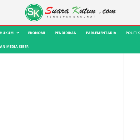
HUKUM
EKONOMI
PENDIDIKAN
PARLEMENTARIA
POLITIK
AN MEDIA SIBER