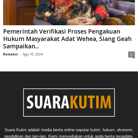
Pemerintah Verifikasi Proses Pengakuan
Hukum Masyarakat Adat Wehea, Siang Geah
Sampaikan...
Redaksi
-
Agu 10, 2024
0
Suara Kutim adalah media berita online seputar kutim, hukum, ekonomi,
pendidikan dan lain-lain. Kami menyediakan untuk anda berita terupdate,