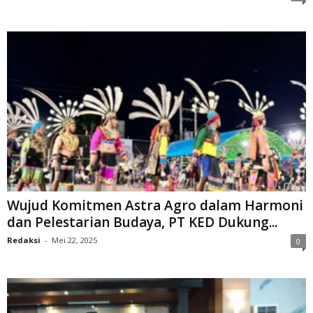
Wujud Komitmen Astra Agro dalam Harmoni
dan Pelestarian Budaya, PT KED Dukung...
Redaksi
-
Mei 22, 2025
0