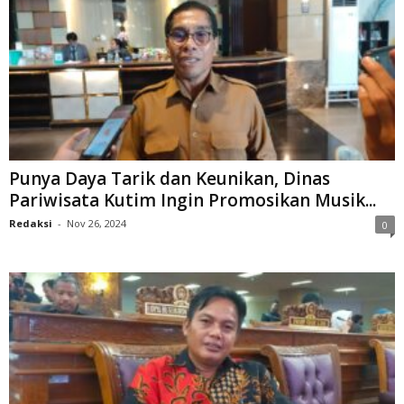
Punya Daya Tarik dan Keunikan, Dinas
Pariwisata Kutim Ingin Promosikan Musik...
Redaksi
-
Nov 26, 2024
0