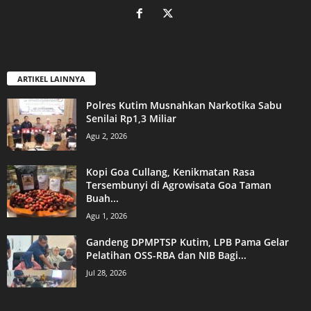
ARTIKEL LAINNYA
Polres Kutim Musnahkan Narkotika Sabu
Senilai Rp1,3 Miliar
Agu 2, 2026
Kopi Goa Cullang, Kenikmatan Rasa
Tersembunyi di Agrowisata Goa Taman
Buah...
Agu 1, 2026
Gandeng DPMPTSP Kutim, LPB Pama Gelar
Pelatihan OSS-RBA dan NIB Bagi...
Jul 28, 2026