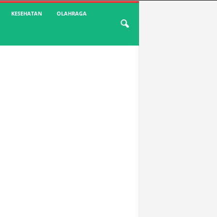
KESEHATAN
OLAHRAGA