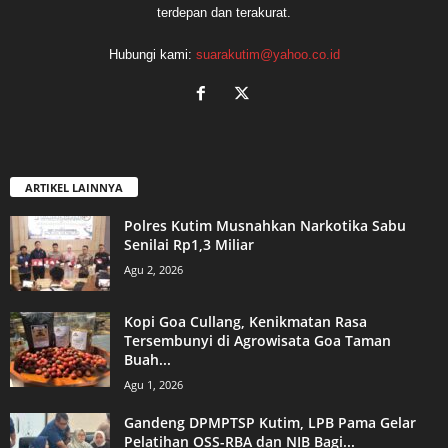
terdepan dan terakurat.
Hubungi kami:
suarakutim@yahoo.co.id
ARTIKEL LAINNYA
Polres Kutim Musnahkan Narkotika Sabu
Senilai Rp1,3 Miliar
Agu 2, 2026
Kopi Goa Cullang, Kenikmatan Rasa
Tersembunyi di Agrowisata Goa Taman
Buah...
Agu 1, 2026
Gandeng DPMPTSP Kutim, LPB Pama Gelar
Pelatihan OSS-RBA dan NIB Bagi...