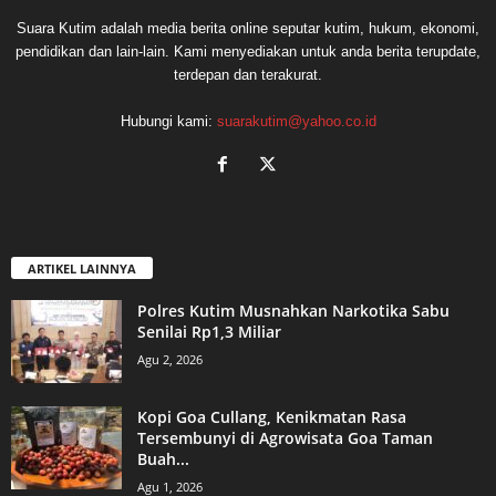
Suara Kutim adalah media berita online seputar kutim, hukum, ekonomi,
pendidikan dan lain-lain. Kami menyediakan untuk anda berita terupdate,
terdepan dan terakurat.
Hubungi kami:
suarakutim@yahoo.co.id
ARTIKEL LAINNYA
Polres Kutim Musnahkan Narkotika Sabu
Senilai Rp1,3 Miliar
Agu 2, 2026
Kopi Goa Cullang, Kenikmatan Rasa
Tersembunyi di Agrowisata Goa Taman
Buah...
Agu 1, 2026