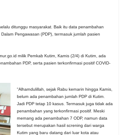
elalu ditunggu masyarakat. Baik itu data penambahan
 Dalam Pengawasan (PDP), termasuk jumlah pasien
mur.go.id milik Pemkab Kutim, Kamis (2/4) di Kutim, ada
enambahan PDP, serta pasien terkonfirmasi positif COVID-
“Alhamdulillah, sejak Rabu kemarin hingga Kamis,
belum ada penambahan jumlah PDP di Kutim.
Jadi PDP tetap 10 kasus. Termasuk juga tidak ada
penambahan yang terkonfirmasi positif. Meski
memang ada penambahan 7 ODP, namun data
tersebut merupakan hasil screning dari warga
Kutim yang baru datang dari luar kota atau