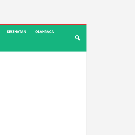
KESEHATAN
OLAHRAGA