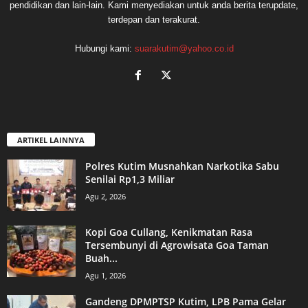
pendidikan dan lain-lain. Kami menyediakan untuk anda berita terupdate,
terdepan dan terakurat.
Hubungi kami:
suarakutim@yahoo.co.id
ARTIKEL LAINNYA
Polres Kutim Musnahkan Narkotika Sabu
Senilai Rp1,3 Miliar
Agu 2, 2026
Kopi Goa Cullang, Kenikmatan Rasa
Tersembunyi di Agrowisata Goa Taman
Buah...
Agu 1, 2026
Gandeng DPMPTSP Kutim, LPB Pama Gelar