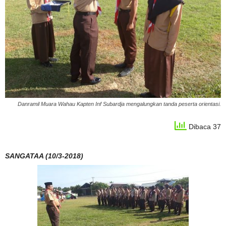
Danramil Muara Wahau Kapten Inf Subardja mengalungkan tanda peserta orientasi.
Dibaca 37
SANGATAA (10/3-2018)