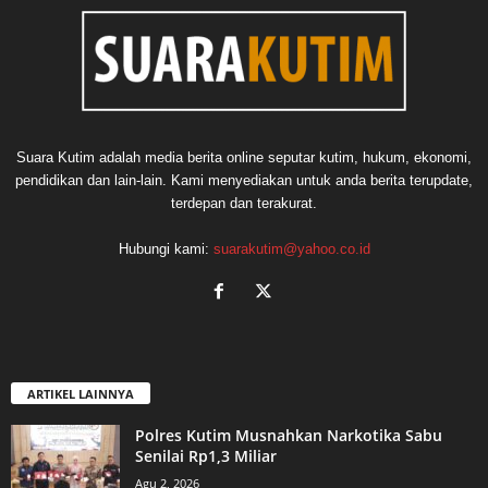
Suara Kutim adalah media berita online seputar kutim, hukum, ekonomi,
pendidikan dan lain-lain. Kami menyediakan untuk anda berita terupdate,
terdepan dan terakurat.
Hubungi kami:
suarakutim@yahoo.co.id
ARTIKEL LAINNYA
Polres Kutim Musnahkan Narkotika Sabu
Senilai Rp1,3 Miliar
Agu 2, 2026