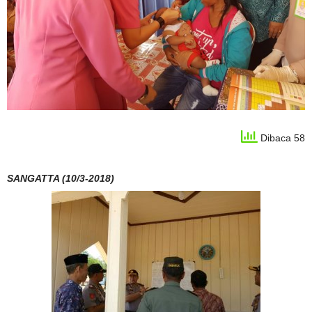
Dibaca 58
SANGATTA (10/3-2018)