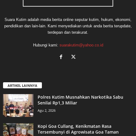
Suara Kutim adalah media berita online seputar kutim, hukum, ekonomi,
pendidikan dan lain-lain. Kami menyediakan untuk anda berita terupdate,
terdepan dan terakurat.
Hubungi kami:
suarakutim@yahoo.co.id
ARTIKEL LAINNYA
Polres Kutim Musnahkan Narkotika Sabu
Senilai Rp1,3 Miliar
Agu 2, 2026
Kopi Goa Cullang, Kenikmatan Rasa
Tersembunyi di Agrowisata Goa Taman