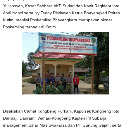
Yuliansyah, Kasat Sabhara AKP Sudari dan Kanit Regident Iptu
Andi Nonci serta Ny Teddy Ristiawan Ketua Bhayangkari Polres
Kutim, menilai Poskamling Bhayangkara merupakan pioner
Poskamling terpadu di Kutim.
Disaksikan Camat Kongbeng Furkani, Kapolsek Kongbeng Iptu
Darmaji, Danramil Wahau-Kongbeng Kapten Inf Subarja,
management Sinar Mas,Swakarsa dan PT Gunung Gajah, serta