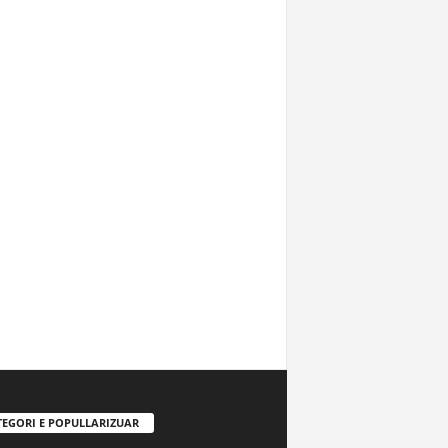
TEGORI E POPULLARIZUAR