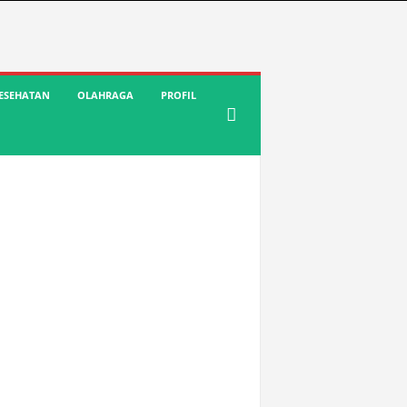
ESEHATAN
OLAHRAGA
PROFIL