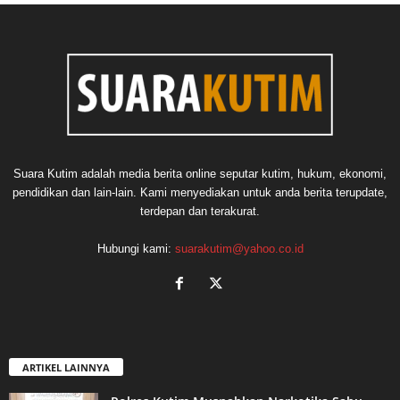
Suara Kutim adalah media berita online seputar kutim, hukum, ekonomi,
pendidikan dan lain-lain. Kami menyediakan untuk anda berita terupdate,
terdepan dan terakurat.
Hubungi kami:
suarakutim@yahoo.co.id
ARTIKEL LAINNYA