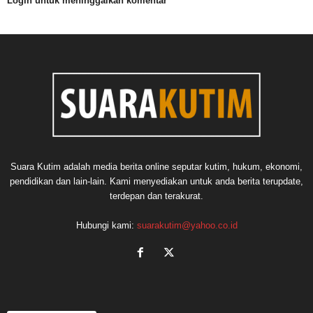
Login untuk meninggalkan komentar
Suara Kutim adalah media berita online seputar kutim, hukum, ekonomi,
pendidikan dan lain-lain. Kami menyediakan untuk anda berita terupdate,
terdepan dan terakurat.
Hubungi kami:
suarakutim@yahoo.co.id