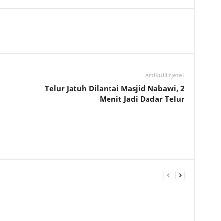
Artikulli tjetër
Telur Jatuh Dilantai Masjid Nabawi, 2
Menit Jadi Dadar Telur