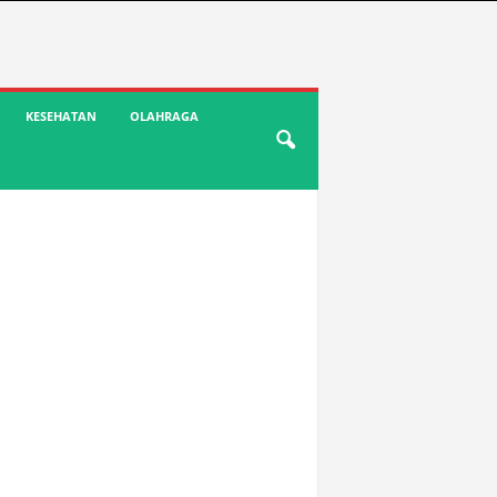
KESEHATAN
OLAHRAGA