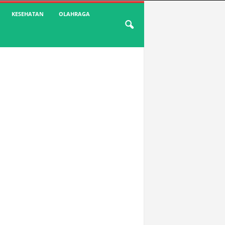
KESEHATAN
OLAHRAGA