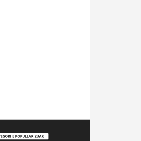
TEGORI E POPULLARIZUAR