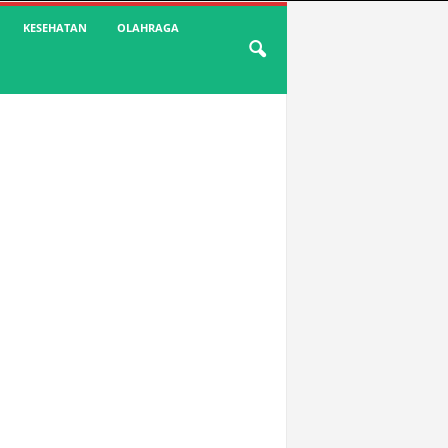
KESEHATAN
OLAHRAGA