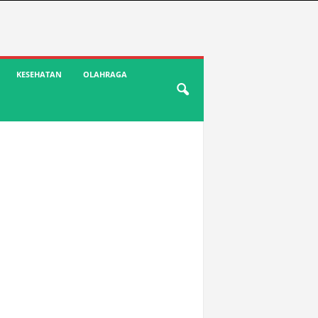
KESEHATAN
OLAHRAGA