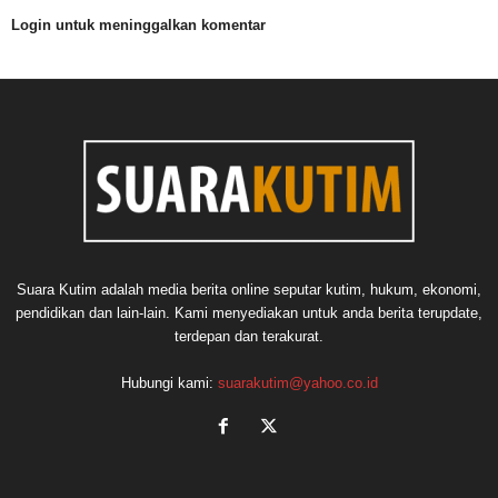
Login untuk meninggalkan komentar
Suara Kutim adalah media berita online seputar kutim, hukum, ekonomi,
pendidikan dan lain-lain. Kami menyediakan untuk anda berita terupdate,
terdepan dan terakurat.
Hubungi kami:
suarakutim@yahoo.co.id