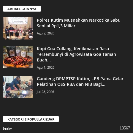
ARTIKEL LAINNYA
Polres Kutim Musnahkan Narkotika Sabu
Senilai Rp1,3 Miliar
Agu 2, 2026
Kopi Goa Cullang, Kenikmatan Rasa
Tersembunyi di Agrowisata Goa Taman
Buah...
Agu 1, 2026
Gandeng DPMPTSP Kutim, LPB Pama Gelar
Pelatihan OSS-RBA dan NIB Bagi...
Jul 28, 2026
KATEGORI E POPULLARIZUAR
13567
kutim