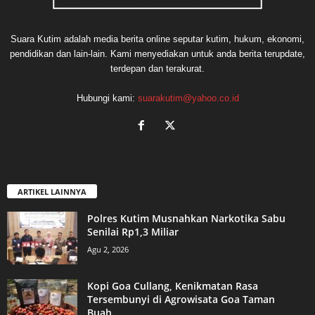
Suara Kutim adalah media berita online seputar kutim, hukum, ekonomi,
pendidikan dan lain-lain. Kami menyediakan untuk anda berita terupdate,
terdepan dan terakurat.
Hubungi kami:
suarakutim@yahoo.co.id
ARTIKEL LAINNYA
Polres Kutim Musnahkan Narkotika Sabu
Senilai Rp1,3 Miliar
Agu 2, 2026
Kopi Goa Cullang, Kenikmatan Rasa
Tersembunyi di Agrowisata Goa Taman
Buah...