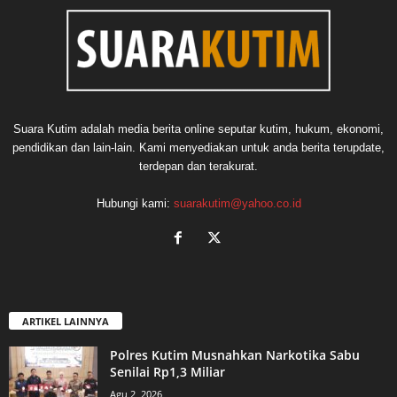
Suara Kutim adalah media berita online seputar kutim, hukum, ekonomi,
pendidikan dan lain-lain. Kami menyediakan untuk anda berita terupdate,
terdepan dan terakurat.
Hubungi kami:
suarakutim@yahoo.co.id
ARTIKEL LAINNYA
Polres Kutim Musnahkan Narkotika Sabu
Senilai Rp1,3 Miliar
Agu 2, 2026