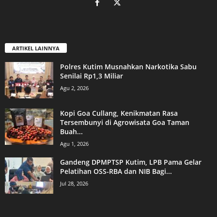
ARTIKEL LAINNYA
Polres Kutim Musnahkan Narkotika Sabu
Senilai Rp1,3 Miliar
Agu 2, 2026
Kopi Goa Cullang, Kenikmatan Rasa
Tersembunyi di Agrowisata Goa Taman
Buah...
Agu 1, 2026
Gandeng DPMPTSP Kutim, LPB Pama Gelar
Pelatihan OSS-RBA dan NIB Bagi...
Jul 28, 2026