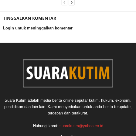
TINGGALKAN KOMENTAR
Login untuk meninggalkan komentar
Suara Kutim adalah media berita online seputar kutim, hukum, ekonomi,
pendidikan dan lain-lain. Kami menyediakan untuk anda berita terupdate,
terdepan dan terakurat.
Hubungi kami:
suarakutim@yahoo.co.id