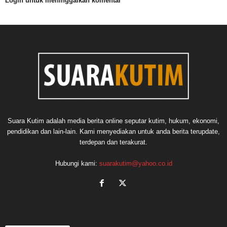
Login untuk meninggalkan komentar
Suara Kutim adalah media berita online seputar kutim, hukum, ekonomi,
pendidikan dan lain-lain. Kami menyediakan untuk anda berita terupdate,
terdepan dan terakurat.
Hubungi kami:
suarakutim@yahoo.co.id