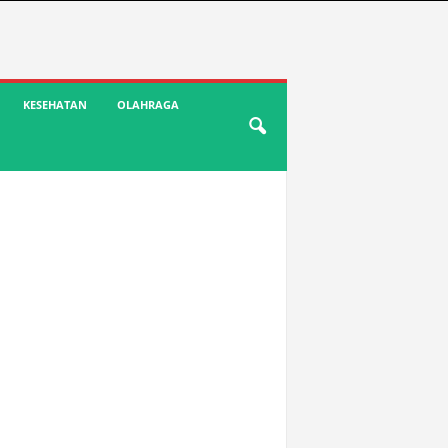
KESEHATAN
OLAHRAGA