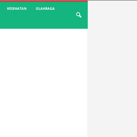
KESEHATAN
OLAHRAGA