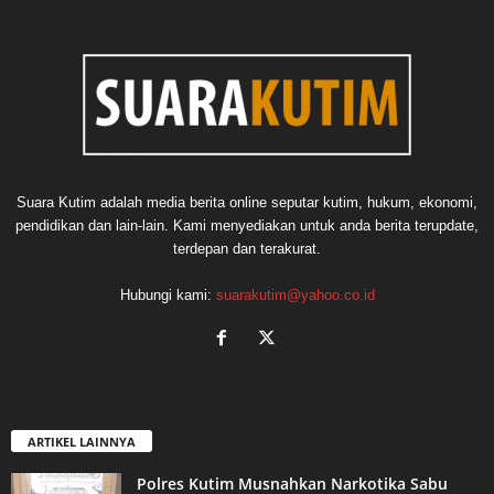
Suara Kutim adalah media berita online seputar kutim, hukum, ekonomi,
pendidikan dan lain-lain. Kami menyediakan untuk anda berita terupdate,
terdepan dan terakurat.
Hubungi kami:
suarakutim@yahoo.co.id
ARTIKEL LAINNYA
Polres Kutim Musnahkan Narkotika Sabu