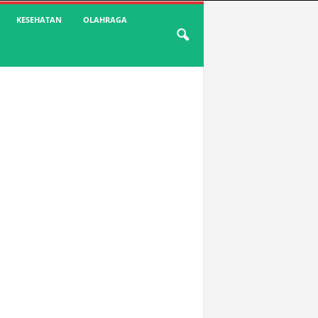
KESEHATAN
OLAHRAGA