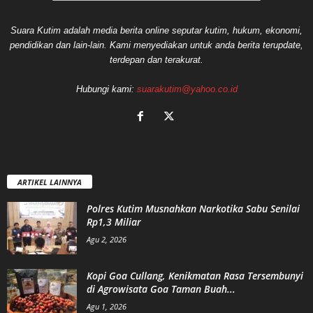
Suara Kutim adalah media berita online seputar kutim, hukum, ekonomi,
pendidikan dan lain-lain. Kami menyediakan untuk anda berita terupdate,
terdepan dan terakurat.
Hubungi kami:
suarakutim@yahoo.co.id
ARTIKEL LAINNYA
Polres Kutim Musnahkan Narkotika Sabu Senilai
Rp1,3 Miliar
Agu 2, 2026
Kopi Goa Cullang, Kenikmatan Rasa Tersembunyi
di Agrowisata Goa Taman Buah...
Agu 1, 2026