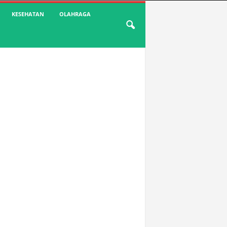
KESEHATAN
OLAHRAGA