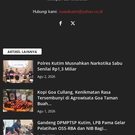
Hubungi kami:
suarakutim@yahoo.co.id
ARTIKEL LAINNYA
Polres Kutim Musnahkan Narkotika Sabu
Senilai Rp1,3 Miliar
Agu 2, 2026
Kopi Goa Cullang, Kenikmatan Rasa
Tersembunyi di Agrowisata Goa Taman
Buah...
Agu 1, 2026
Gandeng DPMPTSP Kutim, LPB Pama Gelar
Pelatihan OSS-RBA dan NIB Bagi...