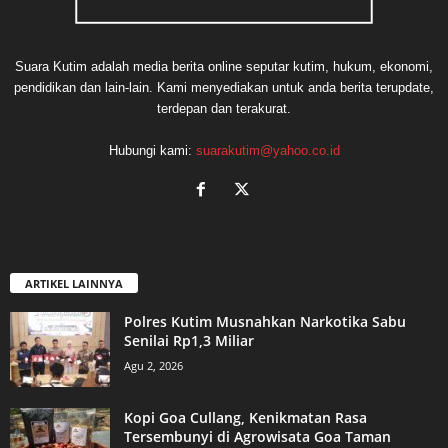
Suara Kutim adalah media berita online seputar kutim, hukum, ekonomi,
pendidikan dan lain-lain. Kami menyediakan untuk anda berita terupdate,
terdepan dan terakurat.
Hubungi kami:
suarakutim@yahoo.co.id
ARTIKEL LAINNYA
Polres Kutim Musnahkan Narkotika Sabu
Senilai Rp1,3 Miliar
Agu 2, 2026
Kopi Goa Cullang, Kenikmatan Rasa
Tersembunyi di Agrowisata Goa Taman