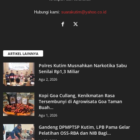
Hubungi kami:
suarakutim@yahoo.co.id
ARTIKEL LAINNYA
Polres Kutim Musnahkan Narkotika Sabu
Senilai Rp1,3 Miliar
Agu 2, 2026
Kopi Goa Cullang, Kenikmatan Rasa
Tersembunyi di Agrowisata Goa Taman
Buah...
Agu 1, 2026
Gandeng DPMPTSP Kutim, LPB Pama Gelar
Pelatihan OSS-RBA dan NIB Bagi...