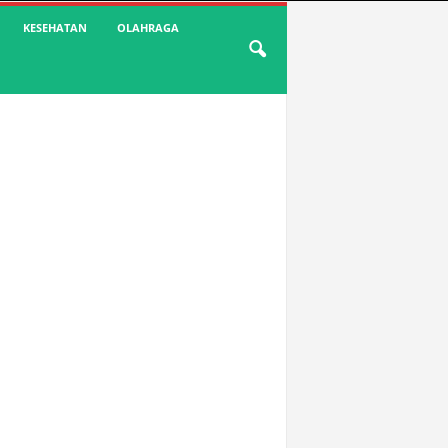
KESEHATAN
OLAHRAGA