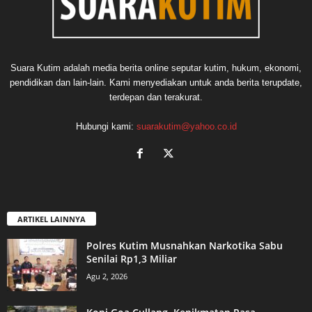
Suara Kutim adalah media berita online seputar kutim, hukum, ekonomi,
pendidikan dan lain-lain. Kami menyediakan untuk anda berita terupdate,
terdepan dan terakurat.
Hubungi kami:
suarakutim@yahoo.co.id
ARTIKEL LAINNYA
Polres Kutim Musnahkan Narkotika Sabu
Senilai Rp1,3 Miliar
Agu 2, 2026