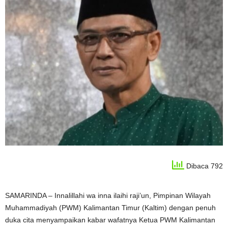
Dibaca 792
SAMARINDA – Innalillahi wa inna ilaihi raji’un, Pimpinan Wilayah
Muhammadiyah (PWM) Kalimantan Timur (Kaltim) dengan penuh
duka cita menyampaikan kabar wafatnya Ketua PWM Kalimantan