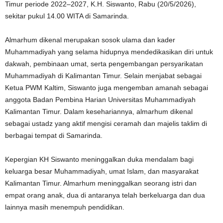
Timur periode 2022–2027, K.H. Siswanto, Rabu (20/5/2026),
sekitar pukul 14.00 WITA di Samarinda.
Almarhum dikenal merupakan sosok ulama dan kader
Muhammadiyah yang selama hidupnya mendedikasikan diri untuk
dakwah, pembinaan umat, serta pengembangan persyarikatan
Muhammadiyah di Kalimantan Timur. Selain menjabat sebagai
Ketua PWM Kaltim, Siswanto juga mengemban amanah sebagai
anggota Badan Pembina Harian Universitas Muhammadiyah
Kalimantan Timur. Dalam kesehariannya, almarhum dikenal
sebagai ustadz yang aktif mengisi ceramah dan majelis taklim di
berbagai tempat di Samarinda.
Kepergian KH Siswanto meninggalkan duka mendalam bagi
keluarga besar Muhammadiyah, umat Islam, dan masyarakat
Kalimantan Timur. Almarhum meninggalkan seorang istri dan
empat orang anak, dua di antaranya telah berkeluarga dan dua
lainnya masih menempuh pendidikan.