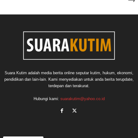
Suara Kutim adalah media berita online seputar kutim, hukum, ekonomi,
pendidikan dan lain-lain. Kami menyediakan untuk anda berita terupdate,
terdepan dan terakurat.
Hubungi kami:
suarakutim@yahoo.co.id