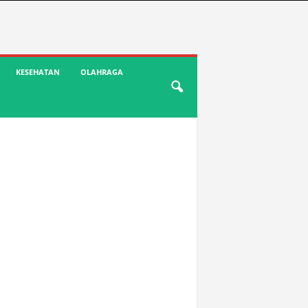
KESEHATAN
OLAHRAGA