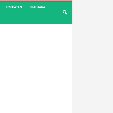
KESEHATAN
OLAHRAGA